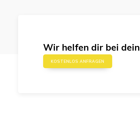
Wir helfen dir bei d
KOSTENLOS ANFRAGEN