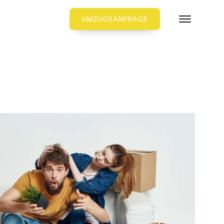
UMZUGSANFRAGE