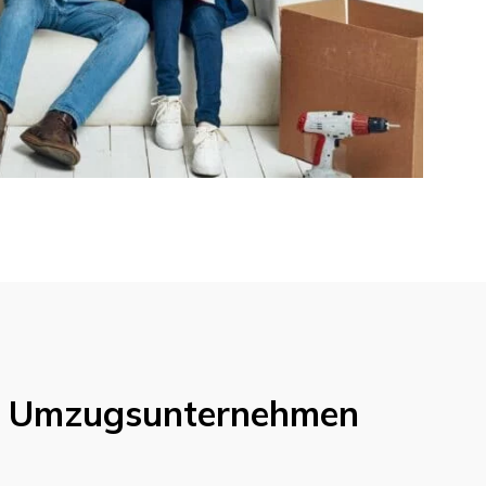
m Umzugsunternehmen