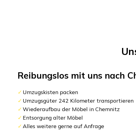
Un
Reibungslos mit uns nach
C
Umzugskisten packen
Umzugsgüter 242 Kilometer transportieren
Wiederaufbau der Möbel in Chemnitz
Entsorgung alter Möbel
Alles weitere gerne auf Anfrage