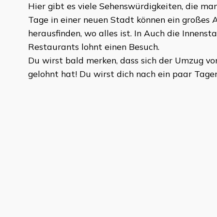
Hier gibt es viele Sehenswürdigkeiten, die man
Tage in einer neuen Stadt können ein großes A
herausfinden, wo alles ist. In Auch die Innenst
Restaurants lohnt einen Besuch.
Du wirst bald merken, dass sich der Umzug v
gelohnt hat! Du wirst dich nach ein paar Tage