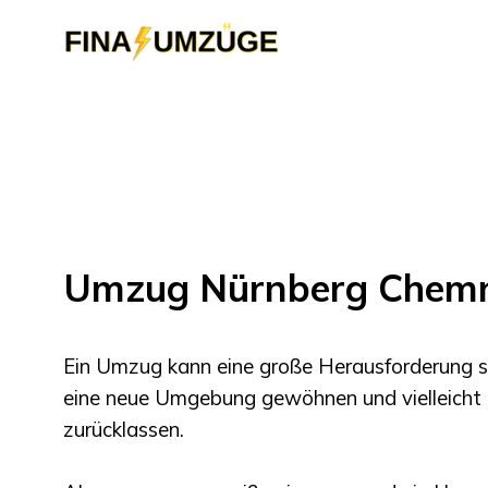
Umzug Nürnberg Chemn
Ein Umzug kann eine große Herausforderung s
eine neue Umgebung gewöhnen und vielleicht
zurücklassen.