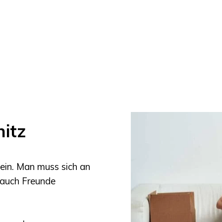
itz
ein. Man muss sich an
 auch Freunde