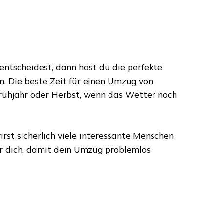
entscheidest, dann hast du die perfekte
n. Die beste Zeit für einen Umzug von
Frühjahr oder Herbst, wenn das Wetter noch
rst sicherlich viele interessante Menschen
ür dich, damit dein Umzug problemlos