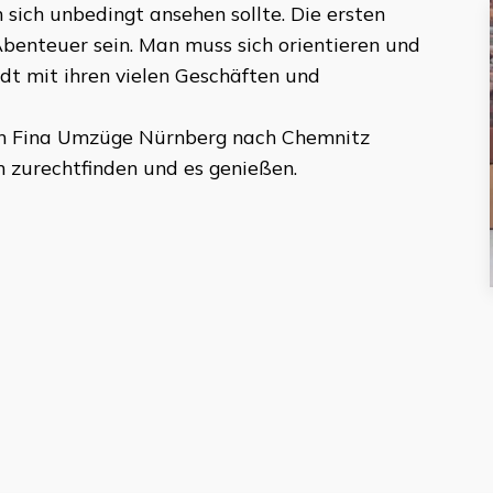
 sich unbedingt ansehen sollte. Die ersten
benteuer sein. Man muss sich orientieren und
adt mit ihren vielen Geschäften und
on
Fina Umzüge Nürnberg
nach
Chemnitz
n zurechtfinden und es genießen.