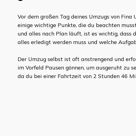
Vor dem großen Tag deines Umzugs von
Fina 
einige wichtige Punkte, die du beachten muss
und alles nach Plan läuft, ist es wichtig, da
alles erledigt werden muss und welche Aufg
Der Umzug selbst ist oft anstrengend und erford
im Vorfeld Pausen gönnen, um ausgeruht zu sei
da du bei einer Fahrtzeit von
2 Stunden 46 M