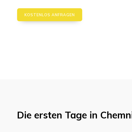
KOSTENLOS ANFRAGEN
Die ersten Tage in
Chemni