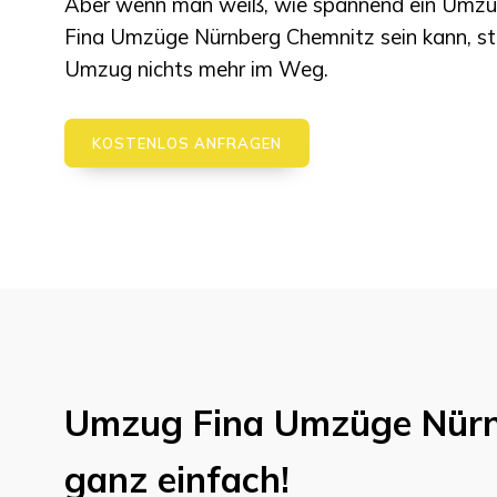
Aber wenn man weiß, wie spannend ein Umzu
Fina Umzüge Nürnberg
Chemnitz
sein kann, 
Umzug nichts mehr im Weg.
KOSTENLOS ANFRAGEN
Umzug
Fina Umzüge Nür
ganz einfach!