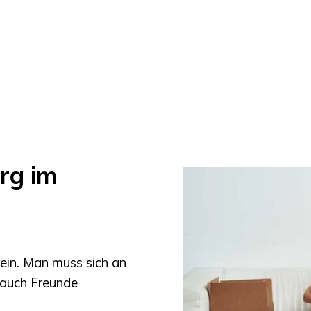
rg im
ein. Man muss sich an
 auch Freunde