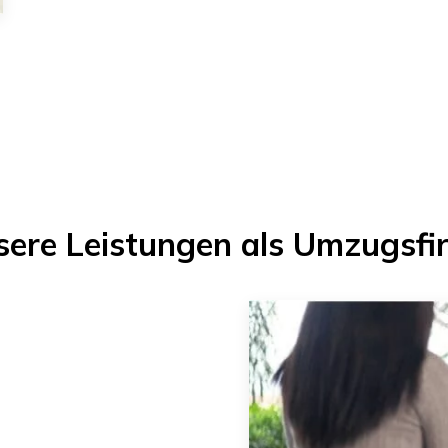
sere Leistungen als Umzugsfi