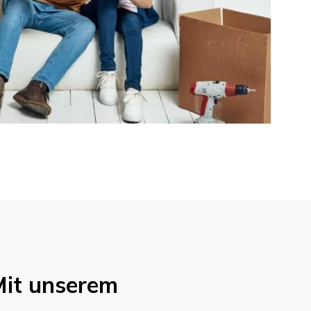
Mit unserem