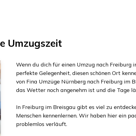
te Umzugszeit
Wenn du dich für einen Umzug nach
Freiburg 
perfekte Gelegenheit, diesen schönen Ort kenn
von
Fina Umzüge Nürnberg
nach
Freiburg im B
das Wetter noch angenehm ist und die Tage län
In
Freiburg im Breisgau
gibt es viel zu entdecke
Menschen kennenlernen. Wir haben hier ein paa
problemlos verläuft.