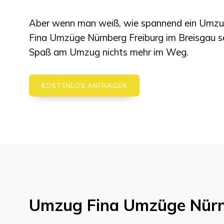
Aber wenn man weiß, wie spannend ein Umzu
Fina Umzüge Nürnberg
Freiburg im Breisgau
s
Spaß am Umzug nichts mehr im Weg.
KOSTENLOS ANFRAGEN
Umzug
Fina Umzüge Nür