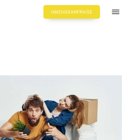
UMZUGSANFRAGE