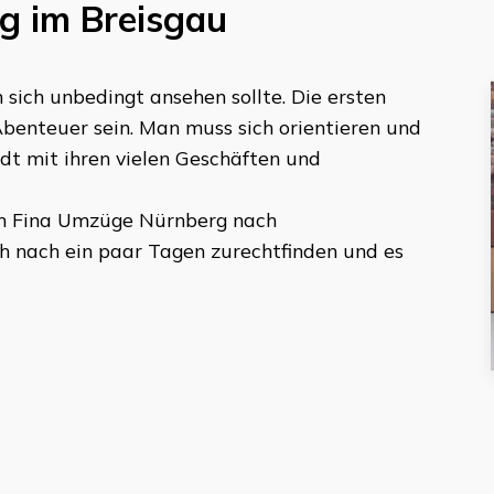
rg im Breisgau
 sich unbedingt ansehen sollte. Die ersten
benteuer sein. Man muss sich orientieren und
adt mit ihren vielen Geschäften und
on
Fina Umzüge Nürnberg
nach
ch nach ein paar Tagen zurechtfinden und es