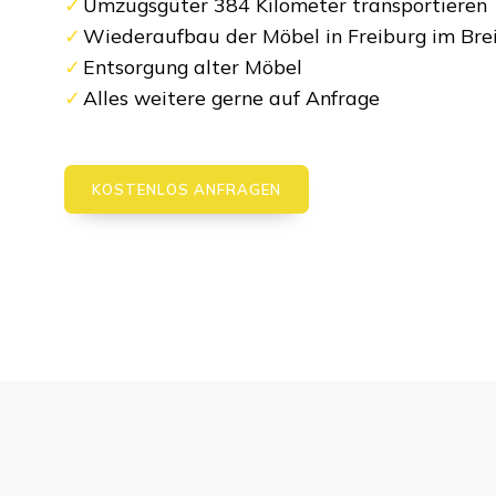
Umzugsgüter 384 Kilometer transportieren
Wiederaufbau der Möbel in Freiburg im Bre
Entsorgung alter Möbel
Alles weitere gerne auf Anfrage
KOSTENLOS ANFRAGEN