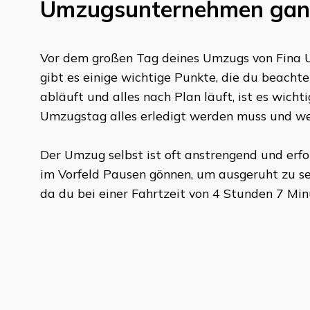
Umzugsunternehmen ganz
Vor dem großen Tag deines Umzugs von
Fina 
gibt es einige wichtige Punkte, die du beach
abläuft und alles nach Plan läuft, ist es wich
Umzugstag alles erledigt werden muss und w
Der Umzug selbst ist oft anstrengend und erford
im Vorfeld Pausen gönnen, um ausgeruht zu sei
da du bei einer Fahrtzeit von
4 Stunden 7 Min