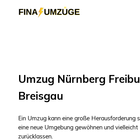
Umzug Nürnberg Freibu
Breisgau
Ein Umzug kann eine große Herausforderung s
eine neue Umgebung gewöhnen und vielleicht
zurücklassen.