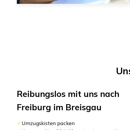
Un
Reibungslos mit uns nach
Freiburg im Breisgau
Umzugskisten packen