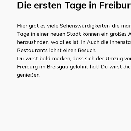
Die ersten Tage in
Freibu
Hier gibt es viele Sehenswürdigkeiten, die man
Tage in einer neuen Stadt können ein großes A
herausfinden, wo alles ist. In Auch die Innenst
Restaurants lohnt einen Besuch.
Du wirst bald merken, dass sich der Umzug v
Freiburg im Breisgau
gelohnt hat! Du wirst di
genießen.