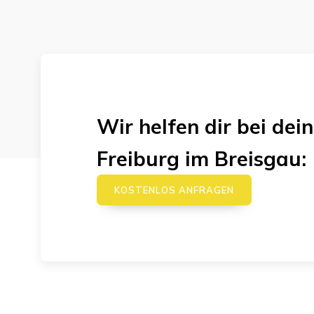
Wir helfen dir bei d
Freiburg im Breisgau
:
KOSTENLOS ANFRAGEN