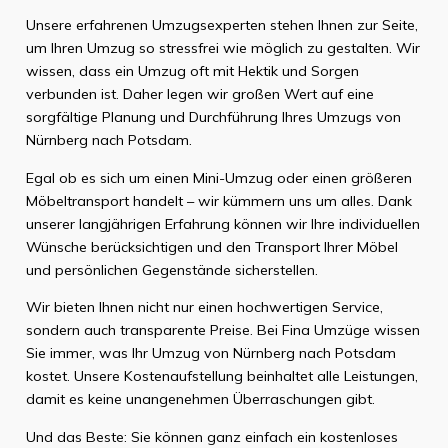
Unsere erfahrenen Umzugsexperten stehen Ihnen zur Seite,
um Ihren Umzug so stressfrei wie möglich zu gestalten. Wir
wissen, dass ein Umzug oft mit Hektik und Sorgen
verbunden ist. Daher legen wir großen Wert auf eine
sorgfältige Planung und Durchführung Ihres Umzugs von
Nürnberg nach Potsdam.
Egal ob es sich um einen Mini-Umzug oder einen größeren
Möbeltransport handelt – wir kümmern uns um alles. Dank
unserer langjährigen Erfahrung können wir Ihre individuellen
Wünsche berücksichtigen und den Transport Ihrer Möbel
und persönlichen Gegenstände sicherstellen.
Wir bieten Ihnen nicht nur einen hochwertigen Service,
sondern auch transparente Preise. Bei Fina Umzüge wissen
Sie immer, was Ihr Umzug von Nürnberg nach Potsdam
kostet. Unsere Kostenaufstellung beinhaltet alle Leistungen,
damit es keine unangenehmen Überraschungen gibt.
Und das Beste: Sie können ganz einfach ein kostenloses