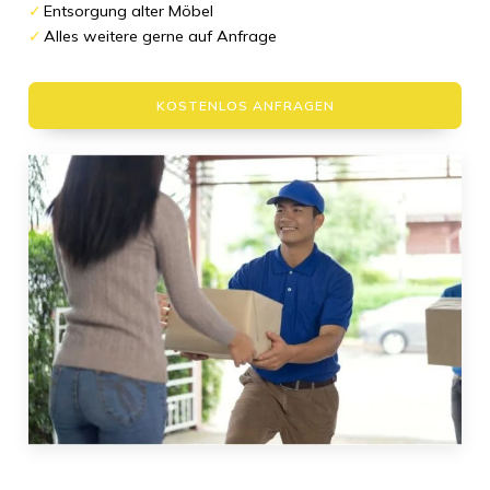
Entsorgung alter Möbel
Alles weitere gerne auf Anfrage
KOSTENLOS ANFRAGEN