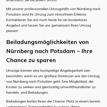
Mit unserer professionellen Umzugshilfe von Nürnberg nach
Potsdam wird Ihr Umzug zum stressfreien Erlebnis.
Kontaktieren Sie uns noch heute für ein kostenloses
Angebot und lassen Sie uns gemeinsam Ihren Umzug
planen!
Beiladungsmöglichkeiten von
Nürnberg nach Potsdam – Ihre
Chance zu sparen
Umzüge können eine kostspielige Angelegenheit sein,
besonders wenn es um größere Distanzen wie den Umzug
von Nürnberg nach Potsdam geht. Eine Möglichkeit, die
Kosten zu senken und gleichzeitig umweltfreundlicher zu
handeln, sind Beiladungen.
Beiladungen bieten Ihnen die Chance, Platz in einem bereits
vorhandenen Transportmittel zu nutzen. Wenn