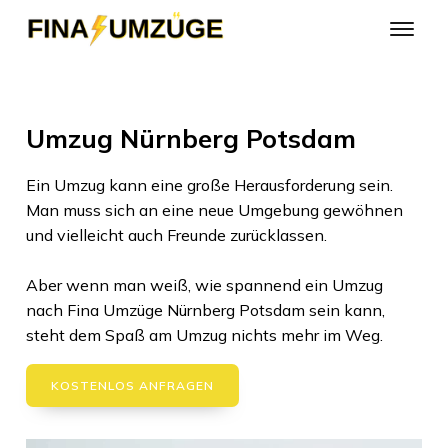
Umzug Nürnberg Potsdam
Ein Umzug kann eine große Herausforderung sein.
Man muss sich an eine neue Umgebung gewöhnen
und vielleicht auch Freunde zurücklassen.
Aber wenn man weiß, wie spannend ein Umzug
nach
Fina Umzüge Nürnberg
Potsdam
sein kann,
steht dem Spaß am Umzug nichts mehr im Weg.
KOSTENLOS ANFRAGEN