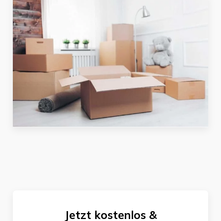
Jetzt kostenlos &