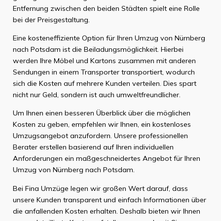
Entfernung zwischen den beiden Städten spielt eine Rolle
bei der Preisgestaltung.
Eine kosteneffiziente Option für Ihren Umzug von Nürnberg
nach Potsdam ist die Beiladungsmöglichkeit. Hierbei
werden Ihre Möbel und Kartons zusammen mit anderen
Sendungen in einem Transporter transportiert, wodurch
sich die Kosten auf mehrere Kunden verteilen. Dies spart
nicht nur Geld, sondern ist auch umweltfreundlicher.
Um Ihnen einen besseren Überblick über die möglichen
Kosten zu geben, empfehlen wir Ihnen, ein kostenloses
Umzugsangebot anzufordern. Unsere professionellen
Berater erstellen basierend auf Ihren individuellen
Anforderungen ein maßgeschneidertes Angebot für Ihren
Umzug von Nürnberg nach Potsdam.
Bei Fina Umzüge legen wir großen Wert darauf, dass
unsere Kunden transparent und einfach Informationen über
die anfallenden Kosten erhalten. Deshalb bieten wir Ihnen