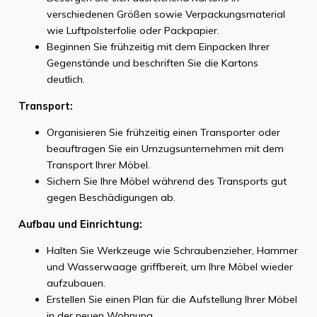
verschiedenen Größen sowie Verpackungsmaterial
wie Luftpolsterfolie oder Packpapier.
Beginnen Sie frühzeitig mit dem Einpacken Ihrer
Gegenstände und beschriften Sie die Kartons
deutlich.
Transport:
Organisieren Sie frühzeitig einen Transporter oder
beauftragen Sie ein Umzugsunternehmen mit dem
Transport Ihrer Möbel.
Sichern Sie Ihre Möbel während des Transports gut
gegen Beschädigungen ab.
Aufbau und Einrichtung:
Halten Sie Werkzeuge wie Schraubenzieher, Hammer
und Wasserwaage griffbereit, um Ihre Möbel wieder
aufzubauen.
Erstellen Sie einen Plan für die Aufstellung Ihrer Möbel
in der neuen Wohnung.