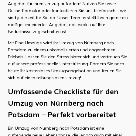
Angebot für Ihren Umzug anfordern! Nutzen Sie unser
Online-Formular oder kontaktieren Sie uns telefonisch – wir
sind jederzeit für Sie da. Unser Team erstellt Ihnen gerne ein
maßgeschneidertes Angebot, das exakt auf Ihre
Bedürfnisse zugeschnitten ist.
Mit Fina Umzüge wird Ihr Umzug von Nürnberg nach
Potsdam zu einem unkomplizierten und angenehmen
Erlebnis. Lassen Sie den Stress hinter sich und vertrauen Sie
auf unsere professionelle Unterstützung. Fordern Sie noch
heute Ihr kostenloses Umzugsangebot an und freuen Sie
sich auf einen reibungslosen Umzug!
Umfassende Checkliste für den
Umzug von Nürnberg nach
Potsdam – Perfekt vorbereitet
Ein Umzug von Nürnberg nach Potsdam ist eine
aufregende neue Lebensphase, die jedoch auch mit einer