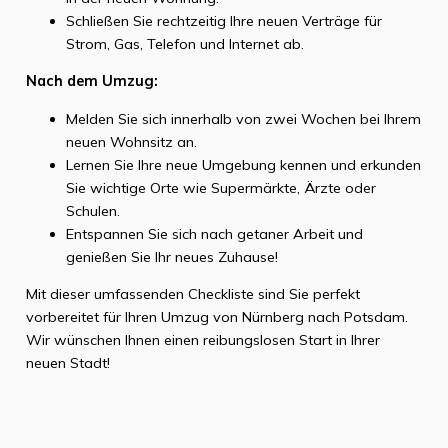
Schließen Sie rechtzeitig Ihre neuen Verträge für
Strom, Gas, Telefon und Internet ab.
Nach dem Umzug:
Melden Sie sich innerhalb von zwei Wochen bei Ihrem
neuen Wohnsitz an.
Lernen Sie Ihre neue Umgebung kennen und erkunden
Sie wichtige Orte wie Supermärkte, Ärzte oder
Schulen.
Entspannen Sie sich nach getaner Arbeit und
genießen Sie Ihr neues Zuhause!
Mit dieser umfassenden Checkliste sind Sie perfekt
vorbereitet für Ihren Umzug von Nürnberg nach Potsdam.
Wir wünschen Ihnen einen reibungslosen Start in Ihrer
neuen Stadt!