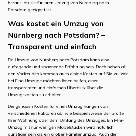
heraus, ob sie für Ihren Umzug von Nürnberg nach
Potsdam geeignet ist.
Was kostet ein Umzug von
Nürnberg nach Potsdam? –
Transparent und einfach
Ein Umzug von Nürnberg nach Potsdam kann eine
aufregende und spannende Erfahrung sein. Doch neben all
den Vorfreuden kommen auch einige Kosten auf Sie zu. Wir
bei Fina Umzüge möchten Ihnen helfen, einen
transparenten und einfachen Überblick über die
Umzugskosten zu erhalten.
Die genauen Kosten für einen Umzug hängen von
verschiedenen Faktoren ab, wie beispielsweise der Größe
Ihrer Wohnung oder dem Umfang des Umzuges. Ein Mini-
Umzug mit nur wenigen Möbelstücken wird natürlich
günstiger sein als ein großer Familienumzug. Auch die