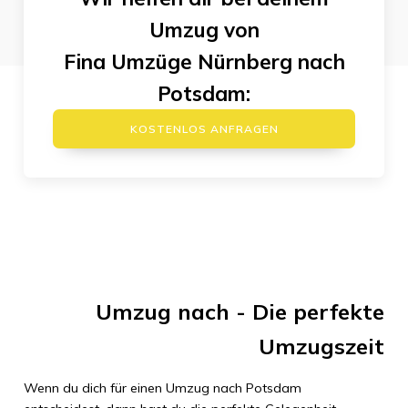
Umzug von
Fina Umzüge Nürnberg
nach
Potsdam
:
KOSTENLOS ANFRAGEN
Umzug
nach
- Die perfekte
Umzugszeit
Wenn du dich für einen Umzug nach
Potsdam