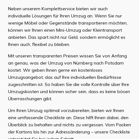
Neben unserem Komplettservice bieten wir auch
individuelle Lösungen für Ihren Umzug an. Wenn Sie nur
wenige Möbel oder Gegenstände transportieren möchten,
können wir Ihnen einen Mini-Umzug oder Kleintransport
anbieten. Das spart nicht nur Geld, sondern ermöglicht es
Ihnen auch, flexibel zu bleiben.
Mit unseren transparenten Preisen wissen Sie von Anfang
an genau, was der Umzug von Nürnberg nach Potsdam
kostet. Wir geben Ihnen gerne ein kostenloses
Umzugsangebot, das auf Ihre individuellen Bedürfnisse
zugeschnitten ist. So haben Sie die volle Kontrolle über Ihre
Umzugskosten und können sicher sein, dass es keine bösen
Überraschungen gibt.
Um Ihren Umzug optimal vorzubereiten, bieten wir Ihnen
eine umfassende Checkliste an. Diese hilft Ihnen dabei, den
Überblick zu behalten und nichts zu vergessen. Vom Packen
der Kartons bis hin zur Adressänderung – unsere Checkliste
unterstützt Sie bei jedem Schritt.