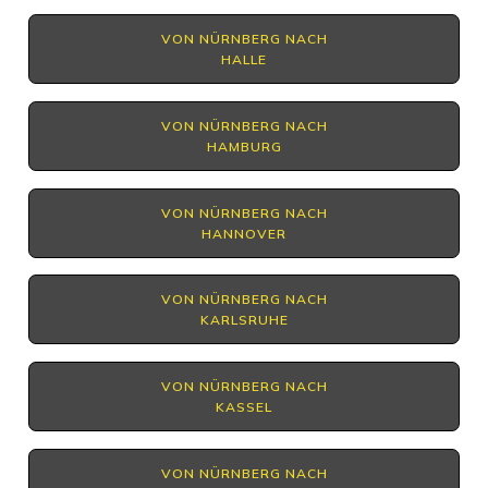
VON NÜRNBERG NACH
HALLE
VON NÜRNBERG NACH
HAMBURG
VON NÜRNBERG NACH
HANNOVER
VON NÜRNBERG NACH
KARLSRUHE
VON NÜRNBERG NACH
KASSEL
VON NÜRNBERG NACH