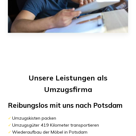
Unsere Leistungen als
Umzugsfirma
Reibungslos mit uns nach
Potsdam
Umzugskisten packen
Umzugsgüter 419 Kilometer transportieren
Wiederaufbau der Möbel in Potsdam