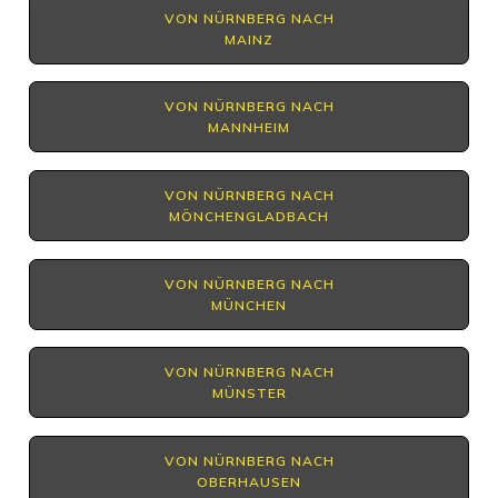
VON NÜRNBERG NACH
MAINZ
VON NÜRNBERG NACH
MANNHEIM
VON NÜRNBERG NACH
MÖNCHENGLADBACH
VON NÜRNBERG NACH
MÜNCHEN
VON NÜRNBERG NACH
MÜNSTER
VON NÜRNBERG NACH
OBERHAUSEN