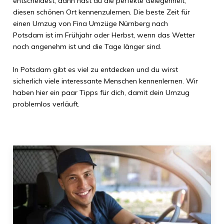
entscheidest, dann hast du die perfekte Gelegenheit,
diesen schönen Ort kennenzulernen. Die beste Zeit für
einen Umzug von
Fina Umzüge Nürnberg
nach
Potsdam
ist im Frühjahr oder Herbst, wenn das Wetter
noch angenehm ist und die Tage länger sind.
In
Potsdam
gibt es viel zu entdecken und du wirst
sicherlich viele interessante Menschen kennenlernen. Wir
haben hier ein paar Tipps für dich, damit dein Umzug
problemlos verläuft.