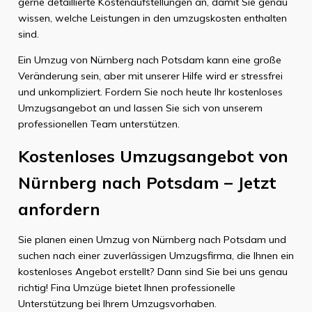
gerne detaillierte Kostenaufstellungen an, damit Sie genau
wissen, welche Leistungen in den umzugskosten enthalten
sind.
Ein Umzug von Nürnberg nach Potsdam kann eine große
Veränderung sein, aber mit unserer Hilfe wird er stressfrei
und unkompliziert. Fordern Sie noch heute Ihr kostenloses
Umzugsangebot an und lassen Sie sich von unserem
professionellen Team unterstützen.
Kostenloses Umzugsangebot von
Nürnberg nach Potsdam – Jetzt
anfordern
Sie planen einen Umzug von Nürnberg nach Potsdam und
suchen nach einer zuverlässigen Umzugsfirma, die Ihnen ein
kostenloses Angebot erstellt? Dann sind Sie bei uns genau
richtig! Fina Umzüge bietet Ihnen professionelle
Unterstützung bei Ihrem Umzugsvorhaben.