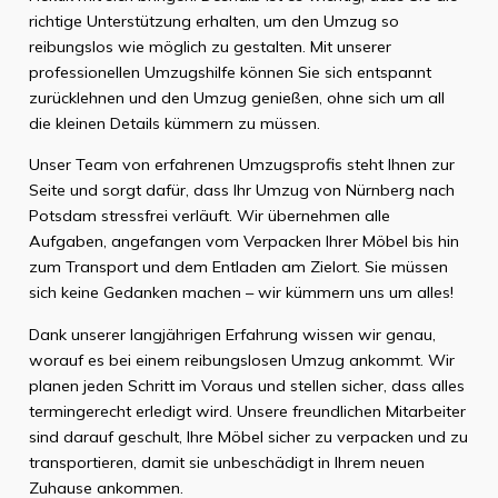
richtige Unterstützung erhalten, um den Umzug so
reibungslos wie möglich zu gestalten. Mit unserer
professionellen Umzugshilfe können Sie sich entspannt
zurücklehnen und den Umzug genießen, ohne sich um all
die kleinen Details kümmern zu müssen.
Unser Team von erfahrenen Umzugsprofis steht Ihnen zur
Seite und sorgt dafür, dass Ihr Umzug von Nürnberg nach
Potsdam stressfrei verläuft. Wir übernehmen alle
Aufgaben, angefangen vom Verpacken Ihrer Möbel bis hin
zum Transport und dem Entladen am Zielort. Sie müssen
sich keine Gedanken machen – wir kümmern uns um alles!
Dank unserer langjährigen Erfahrung wissen wir genau,
worauf es bei einem reibungslosen Umzug ankommt. Wir
planen jeden Schritt im Voraus und stellen sicher, dass alles
termingerecht erledigt wird. Unsere freundlichen Mitarbeiter
sind darauf geschult, Ihre Möbel sicher zu verpacken und zu
transportieren, damit sie unbeschädigt in Ihrem neuen
Zuhause ankommen.