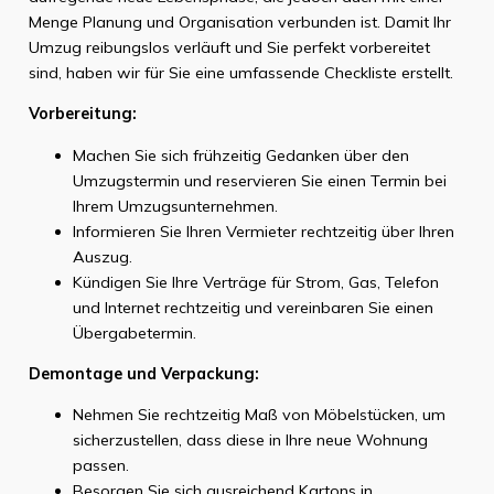
Menge Planung und Organisation verbunden ist. Damit Ihr
Umzug reibungslos verläuft und Sie perfekt vorbereitet
sind, haben wir für Sie eine umfassende Checkliste erstellt.
Vorbereitung:
Machen Sie sich frühzeitig Gedanken über den
Umzugstermin und reservieren Sie einen Termin bei
Ihrem Umzugsunternehmen.
Informieren Sie Ihren Vermieter rechtzeitig über Ihren
Auszug.
Kündigen Sie Ihre Verträge für Strom, Gas, Telefon
und Internet rechtzeitig und vereinbaren Sie einen
Übergabetermin.
Demontage und Verpackung:
Nehmen Sie rechtzeitig Maß von Möbelstücken, um
sicherzustellen, dass diese in Ihre neue Wohnung
passen.
Besorgen Sie sich ausreichend Kartons in