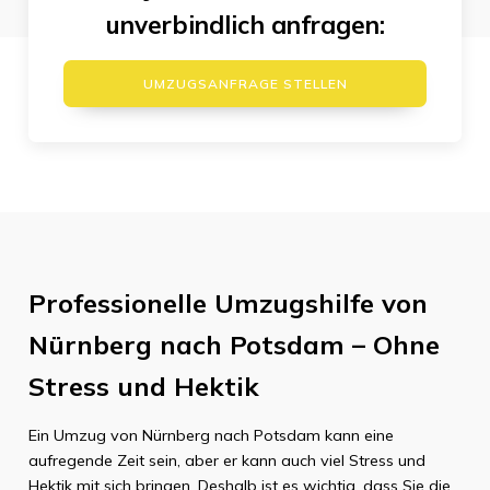
unverbindlich anfragen:
UMZUGSANFRAGE STELLEN
Professionelle Umzugshilfe von
Nürnberg nach Potsdam – Ohne
Stress und Hektik
Ein Umzug von Nürnberg nach Potsdam kann eine
aufregende Zeit sein, aber er kann auch viel Stress und
Hektik mit sich bringen. Deshalb ist es wichtig, dass Sie die