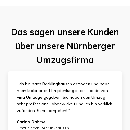
Das sagen unsere Kunden
über unsere Nürnberger
Umzugsfirma
"Ich bin nach Recklinghausen gezogen und habe
mein Mobiliar auf Empfehlung in die Hände von
Fina Umzüge gegeben. Sie haben den Umzug
sehr professionell abgewickelt und ich bin wirklich
zufrieden.
Sehr kompetent!"
Carina Dahme
Umzug nach Recklinkhausen