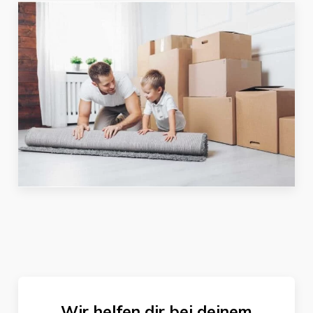
Wir helfen dir bei deinem