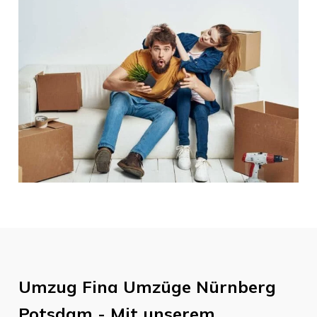
Umzug
Fina Umzüge Nürnberg
Potsdam
- Mit unserem