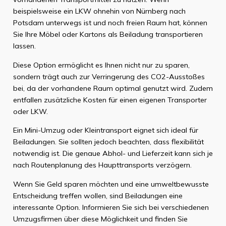
beispielsweise ein LKW ohnehin von Nürnberg nach
Potsdam unterwegs ist und noch freien Raum hat, können
Sie Ihre Möbel oder Kartons als Beiladung transportieren
lassen.
Diese Option ermöglicht es Ihnen nicht nur zu sparen,
sondern trägt auch zur Verringerung des CO2-Ausstoßes
bei, da der vorhandene Raum optimal genutzt wird. Zudem
entfallen zusätzliche Kosten für einen eigenen Transporter
oder LKW.
Ein Mini-Umzug oder Kleintransport eignet sich ideal für
Beiladungen. Sie sollten jedoch beachten, dass flexibilität
notwendig ist. Die genaue Abhol- und Lieferzeit kann sich je
nach Routenplanung des Haupttransports verzögern.
Wenn Sie Geld sparen möchten und eine umweltbewusste
Entscheidung treffen wollen, sind Beiladungen eine
interessante Option. Informieren Sie sich bei verschiedenen
Umzugsfirmen über diese Möglichkeit und finden Sie