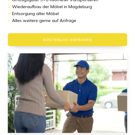
Wiederaufbau der Möbel in Magdeburg
Entsorgung alter Möbel
Alles weitere gerne auf Anfrage
KOSTENLOS ANFRAGEN