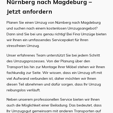
Nürnberg nach Magdeburg –
Jetzt anfordern
Planen Sie einen Umzug von Nürnberg nach Magdeburg
und suchen nach einem kostenlosen Umzugsangebot?
Dann sind Sie bei uns genau richtig! Bei Fina Umzüge bieten
wir Ihnen ein umfassendes Servicepaket für Ihren
stressfreien Umzug.
Unser erfahrenes Team unterstützt Sie bei jedem Schritt
des Umzugsprozesses. Von der Planung über den
Transport bis hin zur Montage Ihrer Möbel stehen wir Ihnen
fachkundig zur Seite. Wir wissen, dass ein Umzug oft mit
viel Aufwand verbunden ist, daher möchten wir Ihnen
diesen Teil abnehmen und dafür sorgen, dass Ihr Umzug
reibungslos verläuft.
Neben unserem professionellen Service bieten wir Ihnen
auch die Möglichkeit einer Beiladung. Das bedeutet, dass
Ihr Umzugsgut gemeinsam mit anderen Transporten auf