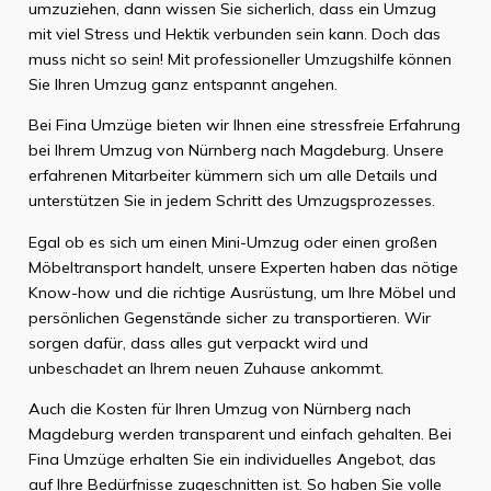
umzuziehen, dann wissen Sie sicherlich, dass ein Umzug
mit viel Stress und Hektik verbunden sein kann. Doch das
muss nicht so sein! Mit professioneller Umzugshilfe können
Sie Ihren Umzug ganz entspannt angehen.
Bei Fina Umzüge bieten wir Ihnen eine stressfreie Erfahrung
bei Ihrem Umzug von Nürnberg nach Magdeburg. Unsere
erfahrenen Mitarbeiter kümmern sich um alle Details und
unterstützen Sie in jedem Schritt des Umzugsprozesses.
Egal ob es sich um einen Mini-Umzug oder einen großen
Möbeltransport handelt, unsere Experten haben das nötige
Know-how und die richtige Ausrüstung, um Ihre Möbel und
persönlichen Gegenstände sicher zu transportieren. Wir
sorgen dafür, dass alles gut verpackt wird und
unbeschadet an Ihrem neuen Zuhause ankommt.
Auch die Kosten für Ihren Umzug von Nürnberg nach
Magdeburg werden transparent und einfach gehalten. Bei
Fina Umzüge erhalten Sie ein individuelles Angebot, das
auf Ihre Bedürfnisse zugeschnitten ist. So haben Sie volle