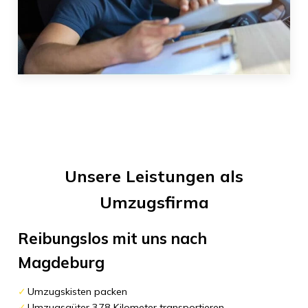
Unsere Leistungen als
Umzugsfirma
Reibungslos mit uns nach
Magdeburg
Umzugskisten packen
Umzugsgüter 378 Kilometer transportieren