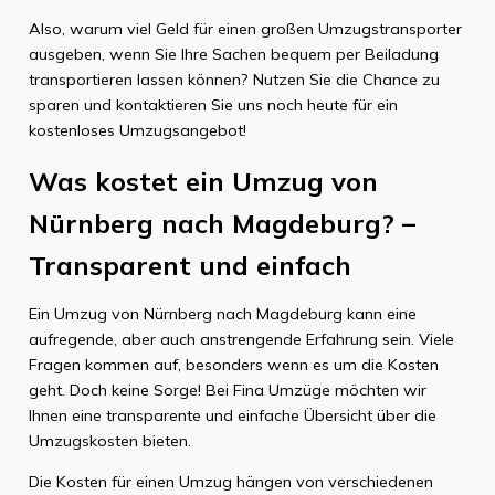
Also, warum viel Geld für einen großen Umzugstransporter
ausgeben, wenn Sie Ihre Sachen bequem per Beiladung
transportieren lassen können? Nutzen Sie die Chance zu
sparen und kontaktieren Sie uns noch heute für ein
kostenloses Umzugsangebot!
Was kostet ein Umzug von
Nürnberg nach Magdeburg? –
Transparent und einfach
Ein Umzug von Nürnberg nach Magdeburg kann eine
aufregende, aber auch anstrengende Erfahrung sein. Viele
Fragen kommen auf, besonders wenn es um die Kosten
geht. Doch keine Sorge! Bei Fina Umzüge möchten wir
Ihnen eine transparente und einfache Übersicht über die
Umzugskosten bieten.
Die Kosten für einen Umzug hängen von verschiedenen