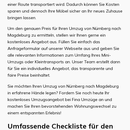
einer Route transportiert wird. Dadurch können Sie Kosten
sparen und dennoch Ihre Möbel sicher an Ihr neues Zuhause
bringen lassen.
Um den genauen Preis für Ihren Umzug von Nürnberg nach
Magdeburg zu ermitteln, stellen wir Ihnen gerne ein
kostenloses Angebot aus. Füllen Sie einfach das
Anfrageformular auf unserer Webseite aus und geben Sie
alle relevanten Informationen zum Umfang Ihres Mini-
Umzugs oder Kleintransports an. Unser Team erstellt dann
für Sie ein individuelles Angebot, das transparente und
faire Preise beinhaltet.
Sie möchten Ihren Umzug von Nürnberg nach Magdeburg
in erfahrene Hände legen? Fordern Sie noch heute Ihr
kostenloses Umzugsangebot bei Fina Umzüge an und
machen Sie Ihren bevorstehenden Wohnungswechsel zu
einem entspannten Erlebnis!
Umfassende Checkliste für den