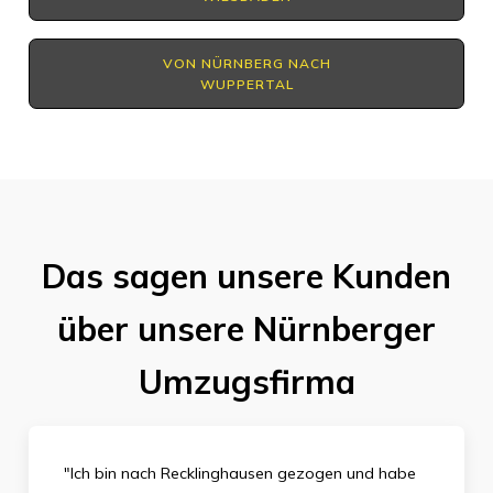
VON NÜRNBERG NACH
WUPPERTAL
Das sagen unsere Kunden
über unsere Nürnberger
Umzugsfirma
"Ich bin nach Recklinghausen gezogen und habe