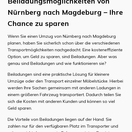
Beiladungsmöglichkeiten von
Nürnberg nach Magdeburg – Ihre
Chance zu sparen
Wenn Sie einen Umzug von Nürnberg nach Magdeburg
planen, haben Sie sicherlich schon über die verschiedenen
Transportmöglichkeiten nachgedacht. Eine kosteneffiziente
Option, um Geld zu sparen, sind Beiladungen. Aber was
genau sind Beiladungen und wie funktionieren sie?
Beiladungen sind eine praktische Lösung für kleinere
Umzüge oder den Transport einzelner Möbelstücke. Hierbei
werden Ihre Sachen gemeinsam mit anderen Ladungen in
einem größeren Fahrzeug transportiert. Dadurch teilen Sie
sich die Kosten mit anderen Kunden und können so viel
Geld sparen.
Die Vorteile von Beiladungen liegen auf der Hand: Sie
zahlen nur für den verfügbaren Platz im Transporter und