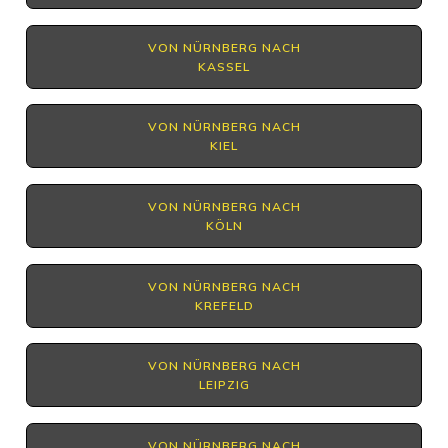
VON NÜRNBERG NACH
KASSEL
VON NÜRNBERG NACH
KIEL
VON NÜRNBERG NACH
KÖLN
VON NÜRNBERG NACH
KREFELD
VON NÜRNBERG NACH
LEIPZIG
VON NÜRNBERG NACH