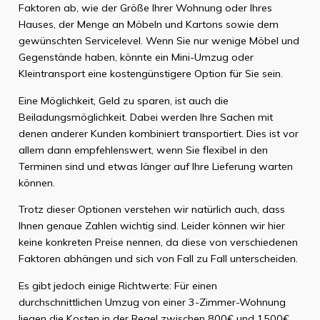
Faktoren ab, wie der Größe Ihrer Wohnung oder Ihres
Hauses, der Menge an Möbeln und Kartons sowie dem
gewünschten Servicelevel. Wenn Sie nur wenige Möbel und
Gegenstände haben, könnte ein Mini-Umzug oder
Kleintransport eine kostengünstigere Option für Sie sein.
Eine Möglichkeit, Geld zu sparen, ist auch die
Beiladungsmöglichkeit. Dabei werden Ihre Sachen mit
denen anderer Kunden kombiniert transportiert. Dies ist vor
allem dann empfehlenswert, wenn Sie flexibel in den
Terminen sind und etwas länger auf Ihre Lieferung warten
können.
Trotz dieser Optionen verstehen wir natürlich auch, dass
Ihnen genaue Zahlen wichtig sind. Leider können wir hier
keine konkreten Preise nennen, da diese von verschiedenen
Faktoren abhängen und sich von Fall zu Fall unterscheiden.
Es gibt jedoch einige Richtwerte: Für einen
durchschnittlichen Umzug von einer 3-Zimmer-Wohnung
liegen die Kosten in der Regel zwischen 800€ und 1500€.