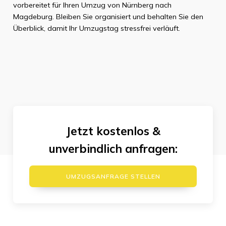
vorbereitet für Ihren Umzug von Nürnberg nach
Magdeburg. Bleiben Sie organisiert und behalten Sie den
Überblick, damit Ihr Umzugstag stressfrei verläuft.
Jetzt kostenlos &
unverbindlich anfragen:
UMZUGSANFRAGE STELLEN