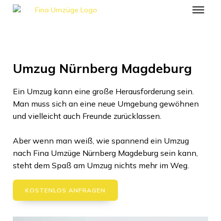
Umzug Nürnberg Magdeburg
Ein Umzug kann eine große Herausforderung sein.
Man muss sich an eine neue Umgebung gewöhnen
und vielleicht auch Freunde zurücklassen.
Aber wenn man weiß, wie spannend ein Umzug
nach
Fina Umzüge Nürnberg
Magdeburg
sein kann,
steht dem Spaß am Umzug nichts mehr im Weg.
KOSTENLOS ANFRAGEN