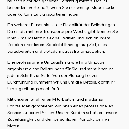
müssen nicht das gesamte Fahrzeug mieten. Das ist
besonders vorteilhaft, wenn Sie nur wenige Möbelstücke
oder Kartons zu transportieren haben.
Ein weiterer Pluspunkt ist die Flexibilität der Beiladungen.
Da es oft mehrere Transporte pro Woche gibt, können Sie
Ihren Umzugstermin flexibel wählen und sich an Ihrem
Zeitplan orientieren. So bleibt Ihnen genug Zeit, alles
vorzubereiten und trotzdem stressfrei umzuziehen.
Eine professionelle Umzugsfirma wie Fina Umzüge
organisiert diese Beiladungen für Sie und steht Ihnen bei
jedem Schritt zur Seite. Von der Planung bis zur
Durchführung kümmern wir uns um alle Details, damit Ihr
Umzug reibungslos abläuft.
Mit unseren erfahrenen Mitarbeitern und modernen
Fahrzeugen garantieren wir Ihnen einen professionellen
Service zu fairen Preisen. Unsere Kunden schätzen unsere
Zuverlässigkeit und den persönlichen Kontakt, den wir
bieten.