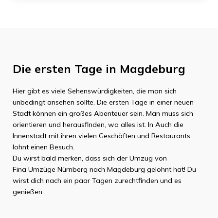
Die ersten Tage in
Magdeburg
Hier gibt es viele Sehenswürdigkeiten, die man sich
unbedingt ansehen sollte. Die ersten Tage in einer neuen
Stadt können ein großes Abenteuer sein. Man muss sich
orientieren und herausfinden, wo alles ist. In Auch die
Innenstadt mit ihren vielen Geschäften und Restaurants
lohnt einen Besuch.
Du wirst bald merken, dass sich der Umzug von
Fina Umzüge Nürnberg
nach
Magdeburg
gelohnt hat! Du
wirst dich nach ein paar Tagen zurechtfinden und es
genießen.