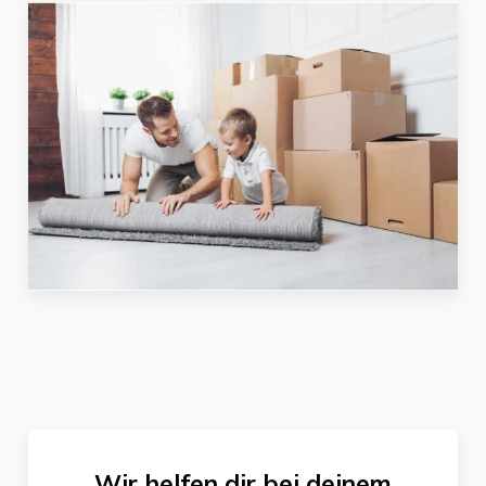
Wir helfen dir bei deinem