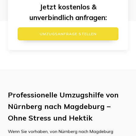
Jetzt kostenlos &
unverbindlich anfragen:
UMZUGSANFRAGE STELLEN
Professionelle Umzugshilfe von
Nürnberg nach Magdeburg –
Ohne Stress und Hektik
Wenn Sie vorhaben, von Nürnberg nach Magdeburg