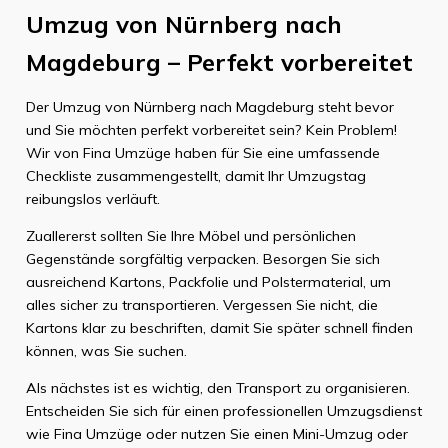
Umzug von Nürnberg nach
Magdeburg – Perfekt vorbereitet
Der Umzug von Nürnberg nach Magdeburg steht bevor
und Sie möchten perfekt vorbereitet sein? Kein Problem!
Wir von Fina Umzüge haben für Sie eine umfassende
Checkliste zusammengestellt, damit Ihr Umzugstag
reibungslos verläuft.
Zuallererst sollten Sie Ihre Möbel und persönlichen
Gegenstände sorgfältig verpacken. Besorgen Sie sich
ausreichend Kartons, Packfolie und Polstermaterial, um
alles sicher zu transportieren. Vergessen Sie nicht, die
Kartons klar zu beschriften, damit Sie später schnell finden
können, was Sie suchen.
Als nächstes ist es wichtig, den Transport zu organisieren.
Entscheiden Sie sich für einen professionellen Umzugsdienst
wie Fina Umzüge oder nutzen Sie einen Mini-Umzug oder