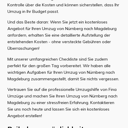
Kontrolle über die Kosten und können sicherstellen, dass Ihr
Umzug in Ihr Budget passt.
Und das Beste daran: Wenn Sie jetzt ein kostenloses
Angebot für Ihren Umzug von Nürnberg nach Magdeburg
anfordern, erhalten Sie eine detaillierte Aufstellung der
entstehenden Kosten - ohne versteckte Gebühren oder
Überraschungen!
Mit unserer umfangreichen Checkliste sind Sie zudem
perfekt für den großen Tag vorbereitet. Wir haben alle
wichtigen Aufgaben für Ihren Umzug von Nürnberg nach
Magdeburg zusammengestellt, damit Sie nichts vergessen.
Vertrauen Sie auf die professionelle Umzugshilfe von Fina
Umzüge und machen Sie Ihren Umzug von Nürnberg nach
Magdeburg zu einer stressfreien Erfahrung. Kontaktieren
Sie uns noch heute und lassen Sie sich ein kostenloses
Angebot erstellen!