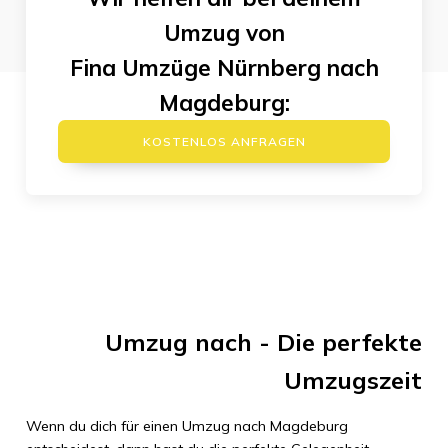
Umzug von
Fina Umzüge Nürnberg
nach
Magdeburg
:
KOSTENLOS ANFRAGEN
Umzug
nach
- Die perfekte
Umzugszeit
Wenn du dich für einen Umzug nach
Magdeburg