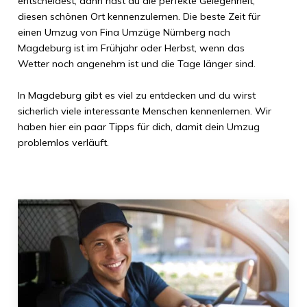
entscheidest, dann hast du die perfekte Gelegenheit,
diesen schönen Ort kennenzulernen. Die beste Zeit für
einen Umzug von
Fina Umzüge Nürnberg
nach
Magdeburg
ist im Frühjahr oder Herbst, wenn das
Wetter noch angenehm ist und die Tage länger sind.
In
Magdeburg
gibt es viel zu entdecken und du wirst
sicherlich viele interessante Menschen kennenlernen. Wir
haben hier ein paar Tipps für dich, damit dein Umzug
problemlos verläuft.