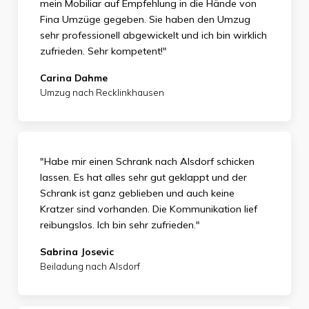
mein Mobiliar auf Empfehlung in die Hände von
Fina Umzüge gegeben. Sie haben den Umzug
sehr professionell abgewickelt und ich bin wirklich
zufrieden.
Sehr kompetent!"
Carina Dahme
Umzug nach Recklinkhausen
"Habe mir einen Schrank nach Alsdorf schicken
lassen. Es hat alles sehr gut geklappt und der
Schrank ist ganz geblieben und auch keine
Kratzer sind vorhanden. Die Kommunikation lief
reibungslos. Ich bin sehr zufrieden."
Sabrina Josevic
Beiladung nach Alsdorf