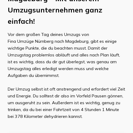
Umzugsunternehmen ganz
einfach!
Vor dem großen Tag deines Umzugs von
Fina Umzüge Nürnberg
nach
Magdeburg
, gibt es einige
wichtige Punkte, die du beachten musst. Damit der
Umzugstag problemlos abläuft und alles nach Plan läuft,
ist es wichtig, dass du dir gut überlegst, was genau am
Umzugstag alles erledigt werden muss und welche
Aufgaben du übernimmst.
Der Umzug selbst ist oft anstrengend und erfordert viel Zeit
und Energie. Du solltest dir also im Vorfeld Pausen gönnen,
um ausgeruht zu sein. Außerdem ist es wichtig, genug zu
trinken, da du bei einer Fahrtzeit von
4 Stunden 1 Minute
bei
378 Kilometer
dehydrieren kannst.