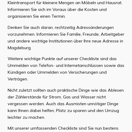
Kleintransport für kleinere Mengen an Möbeln und Hausrat.
Informieren Sie sich im Voraus über die Kosten und
organisieren Sie einen Termin.
Denken Sie auch daran, rechtzeitig Adressänderungen
vorzunehmen. Informieren Sie Familie, Freunde, Arbeitgeber
und andere wichtige Institutionen über Ihre neue Adresse in
Magdeburg.
Weitere wichtige Punkte auf unserer Checkliste sind das
Ummelden von Telefon- und Internetanschlüssen sowie das
Kündigen oder Ummelden von Versicherungen und
Verträgen.
Nicht zuletzt sollten auch praktische Dinge wie das Ablesen
der Zählerstände für Strom, Gas und Wasser nicht
vergessen werden. Auch das Ausmisten unnötiger Dinge
kann Ihnen dabei helfen, Platz zu sparen und den Umzug
leichter zu machen.
Mit unserer umfassenden Checkliste sind Sie nun bestens