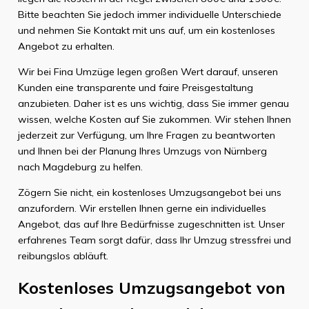
Bitte beachten Sie jedoch immer individuelle Unterschiede
und nehmen Sie Kontakt mit uns auf, um ein kostenloses
Angebot zu erhalten.
Wir bei Fina Umzüge legen großen Wert darauf, unseren
Kunden eine transparente und faire Preisgestaltung
anzubieten. Daher ist es uns wichtig, dass Sie immer genau
wissen, welche Kosten auf Sie zukommen. Wir stehen Ihnen
jederzeit zur Verfügung, um Ihre Fragen zu beantworten
und Ihnen bei der Planung Ihres Umzugs von Nürnberg
nach Magdeburg zu helfen.
Zögern Sie nicht, ein kostenloses Umzugsangebot bei uns
anzufordern. Wir erstellen Ihnen gerne ein individuelles
Angebot, das auf Ihre Bedürfnisse zugeschnitten ist. Unser
erfahrenes Team sorgt dafür, dass Ihr Umzug stressfrei und
reibungslos abläuft.
Kostenloses Umzugsangebot von