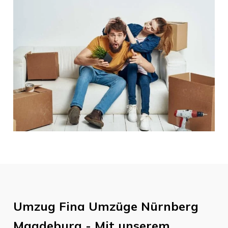
Umzug
Fina Umzüge Nürnberg
Magdeburg
- Mit unserem