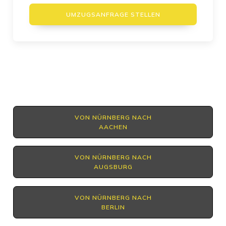
UMZUGSANFRAGE STELLEN
VON NÜRNBERG NACH
AACHEN
VON NÜRNBERG NACH
AUGSBURG
VON NÜRNBERG NACH
BERLIN