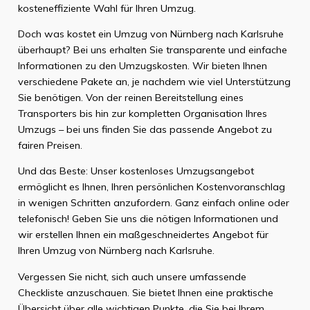
kosteneffiziente Wahl für Ihren Umzug.
Doch was kostet ein Umzug von Nürnberg nach Karlsruhe
überhaupt? Bei uns erhalten Sie transparente und einfache
Informationen zu den Umzugskosten. Wir bieten Ihnen
verschiedene Pakete an, je nachdem wie viel Unterstützung
Sie benötigen. Von der reinen Bereitstellung eines
Transporters bis hin zur kompletten Organisation Ihres
Umzugs – bei uns finden Sie das passende Angebot zu
fairen Preisen.
Und das Beste: Unser kostenloses Umzugsangebot
ermöglicht es Ihnen, Ihren persönlichen Kostenvoranschlag
in wenigen Schritten anzufordern. Ganz einfach online oder
telefonisch! Geben Sie uns die nötigen Informationen und
wir erstellen Ihnen ein maßgeschneidertes Angebot für
Ihren Umzug von Nürnberg nach Karlsruhe.
Vergessen Sie nicht, sich auch unsere umfassende
Checkliste anzuschauen. Sie bietet Ihnen eine praktische
Übersicht über alle wichtigen Punkte, die Sie bei Ihrem