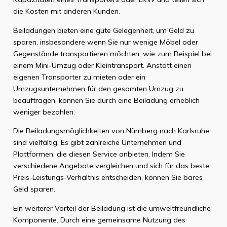
die Kosten mit anderen Kunden.
Beiladungen bieten eine gute Gelegenheit, um Geld zu
sparen, insbesondere wenn Sie nur wenige Möbel oder
Gegenstände transportieren möchten, wie zum Beispiel bei
einem Mini-Umzug oder Kleintransport. Anstatt einen
eigenen Transporter zu mieten oder ein
Umzugsunternehmen für den gesamten Umzug zu
beauftragen, können Sie durch eine Beiladung erheblich
weniger bezahlen.
Die Beiladungsmöglichkeiten von Nürnberg nach Karlsruhe
sind vielfältig. Es gibt zahlreiche Unternehmen und
Plattformen, die diesen Service anbieten. Indem Sie
verschiedene Angebote vergleichen und sich für das beste
Preis-Leistungs-Verhältnis entscheiden, können Sie bares
Geld sparen.
Ein weiterer Vorteil der Beiladung ist die umweltfreundliche
Komponente. Durch eine gemeinsame Nutzung des