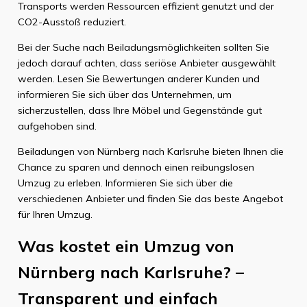
Transports werden Ressourcen effizient genutzt und der
CO2-Ausstoß reduziert.
Bei der Suche nach Beiladungsmöglichkeiten sollten Sie
jedoch darauf achten, dass seriöse Anbieter ausgewählt
werden. Lesen Sie Bewertungen anderer Kunden und
informieren Sie sich über das Unternehmen, um
sicherzustellen, dass Ihre Möbel und Gegenstände gut
aufgehoben sind.
Beiladungen von Nürnberg nach Karlsruhe bieten Ihnen die
Chance zu sparen und dennoch einen reibungslosen
Umzug zu erleben. Informieren Sie sich über die
verschiedenen Anbieter und finden Sie das beste Angebot
für Ihren Umzug.
Was kostet ein Umzug von
Nürnberg nach Karlsruhe? –
Transparent und einfach