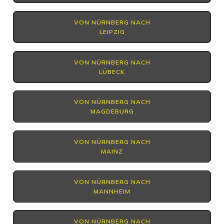
VON NÜRNBERG NACH
LEIPZIG
VON NÜRNBERG NACH
LÜBECK
VON NÜRNBERG NACH
MAGDEBURG
VON NÜRNBERG NACH
MAINZ
VON NÜRNBERG NACH
MANNHEIM
VON NÜRNBERG NACH