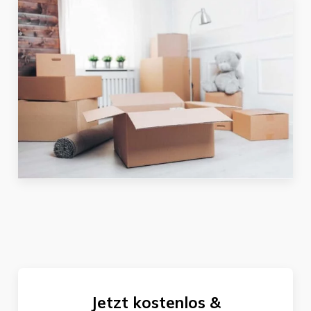
Jetzt kostenlos &