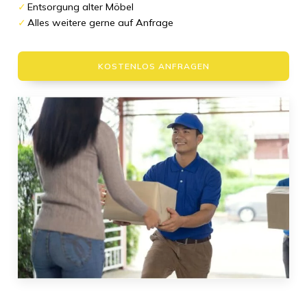
Entsorgung alter Möbel
Alles weitere gerne auf Anfrage
KOSTENLOS ANFRAGEN