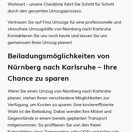
Wohnort – unsere Checkliste führt Sie Schritt für Schritt
durch den gesamten Umzugsprozess.
Vertrauen Sie auf Fina Umzüge für eine professionelle und
stressfreie Umzugshilfe von Nürnberg nach Karlsruhe.
Kontaktieren Sie uns noch heute und lassen Sie uns
gemeinsam Ihren Umzug planen!
Beiladungsmöglichkeiten von
Nürnberg nach Karlsruhe – Ihre
Chance zu sparen
Wenn Sie einen Umzug von Nürnberg nach Karlsruhe
planen, stehen Ihnen verschiedene Möglichkeiten zur
Verfügung, um Kosten zu sparen. Eine kosteneffiziente
Wahl ist die Beiladung. Dabei werden Ihre Möbel und
Gegenstände in einem bereits geplanten Transport
mitgenommen. So profitieren Sie von den freien
Kapazitäten eines Transporters oder LKW und teilen sich