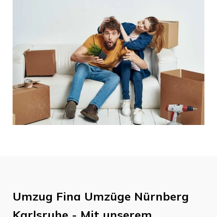
Umzug
Fina Umzüge Nürnberg
Karlsruhe
- Mit unserem