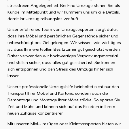
stressfreien Angelegenheit. Bei Fina Umzüge stehen Sie als
Kunde im Mittelpunkt und wir kümmern uns um alle Details,
damit Ihr Umzug reibungslos verläuft.
Unser erfahrenes Team von Umzugsexperten sorgt dafür,
dass Ihre Möbel und persönlichen Gegenstände sicher und
unbeschädigt ans Ziel gelangen. Wir wissen, wie wichtig es
ist, dass Ihre wertvollen Besitztümer gut geschützt werden.
Daher verwenden wir hochwertiges Verpackungsmaterial
und stellen sicher, dass alles gut gesichert ist. Sie können
sich entspannen und den Stress des Umzugs hinter sich
lassen.
Unsere professionelle Umzugshilfe beinhaltet nicht nur den
Transport Ihrer Möbel und Kartons, sondern auch die
Demontage und Montage Ihrer Möbelstücke. So sparen Sie
Zeit und Mühe und können sich auf das Einleben in Ihrem
neuen Zuhause konzentrieren.
Mit unseren Mini-Umzügen oder Kleintransporten bieten wir