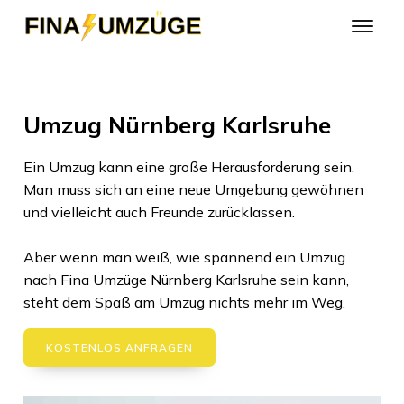
Umzug Nürnberg Karlsruhe
Ein Umzug kann eine große Herausforderung sein.
Man muss sich an eine neue Umgebung gewöhnen
und vielleicht auch Freunde zurücklassen.
Aber wenn man weiß, wie spannend ein Umzug
nach
Fina Umzüge Nürnberg
Karlsruhe
sein kann,
steht dem Spaß am Umzug nichts mehr im Weg.
KOSTENLOS ANFRAGEN