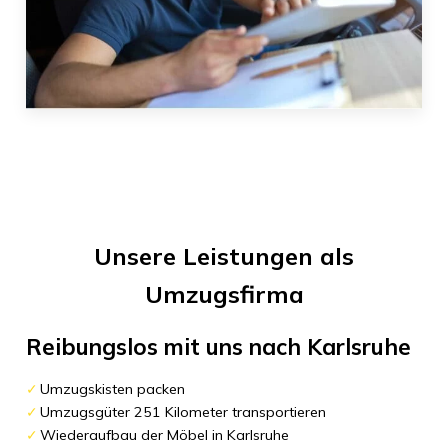
Unsere Leistungen als
Umzugsfirma
Reibungslos mit uns nach
Karlsruhe
Umzugskisten packen
Umzugsgüter 251 Kilometer transportieren
Wiederaufbau der Möbel in Karlsruhe