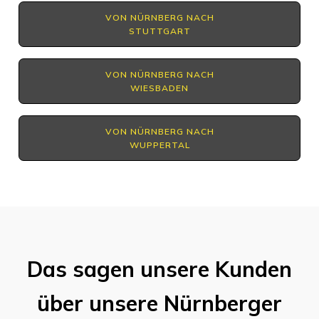
VON NÜRNBERG NACH
STUTTGART
VON NÜRNBERG NACH
WIESBADEN
VON NÜRNBERG NACH
WUPPERTAL
Das sagen unsere Kunden
über unsere Nürnberger