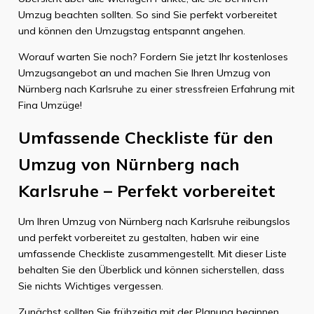
Umzug beachten sollten. So sind Sie perfekt vorbereitet
und können den Umzugstag entspannt angehen.
Worauf warten Sie noch? Fordern Sie jetzt Ihr kostenloses
Umzugsangebot an und machen Sie Ihren Umzug von
Nürnberg nach Karlsruhe zu einer stressfreien Erfahrung mit
Fina Umzüge!
Umfassende Checkliste für den
Umzug von Nürnberg nach
Karlsruhe – Perfekt vorbereitet
Um Ihren Umzug von Nürnberg nach Karlsruhe reibungslos
und perfekt vorbereitet zu gestalten, haben wir eine
umfassende Checkliste zusammengestellt. Mit dieser Liste
behalten Sie den Überblick und können sicherstellen, dass
Sie nichts Wichtiges vergessen.
Zunächst sollten Sie frühzeitig mit der Planung beginnen.