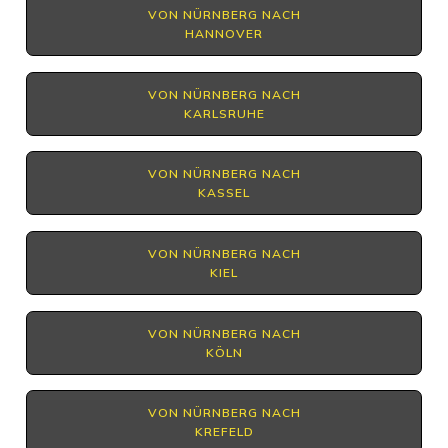
VON NÜRNBERG NACH
HANNOVER
VON NÜRNBERG NACH
KARLSRUHE
VON NÜRNBERG NACH
KASSEL
VON NÜRNBERG NACH
KIEL
VON NÜRNBERG NACH
KÖLN
VON NÜRNBERG NACH
KREFELD