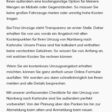
Ihnen außerdem eine kostengünstige Option für kleinere
Mengen an Möbeln oder Gegenständen. So müssen Sie
keine großen Fahrzeuge mieten oder unnötig hohe Kosten
tragen.
Bei Fina Umzüge steht Transparenz an erster Stelle. Daher
erhalten Sie von uns vorab ein Angebot mit allen
Kostenpunkten für Ihren Umzug von Nürnberg nach
Karlsruhe. Unsere Preise sind fair kalkuliert und enthalten
keine versteckten Gebühren. So wissen Sie von Anfang an,
mit welchen Kosten Sie rechnen können.
Wenn Sie ein kostenloses Umzugsangebot erhalten
möchten, können Sie ganz einfach unser Online-Formular
ausfüllen. Wir werden uns dann schnellstmöglich bei Ihnen
melden und alle Details besprechen.
Mit unserer umfassenden Checkliste für den Umzug von
Nürnberg nach Karlsruhe sind Sie außerdem perfekt
vorbereitet. Von der Planung über das Packen bis hin zur
Abmeldung beim alten und Anmeldung beim neuen