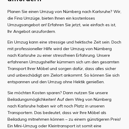
Planen Sie einen Umzug von Nürnberg nach Karlsruhe? Wir,
die Fina Umzüge, bieten Ihnen ein kostenloses
Umzugsangebot an! Erfahren Sie jetzt, wie einfach es ist,
Ihr Angebot anzufordern.
Ein Umzug kann eine stressige und hektische Zeit sein. Doch
mit professioneller Hilfe wird der Umzug von Nürnberg
nach Karlsruhe zu einer stressfreien Erfahrung. Unsere
erfahrenen Umzugshelfer kümmern sich um den gesamten
Transport Ihrer Möbel und sorgen dafür, dass alles sicher
und unbeschädigt am Zielort ankommt. So können Sie sich
entspannen und den Umzug ohne Hektik genießen.
Sie möchten Kosten sparen? Dann nutzen Sie unsere
Beiladungsmöglichkeiten! Auf dem Weg von Nürnberg
nach Karlsruhe haben wir oft noch Platz in unseren
Transportern. Das bedeutet, dass wir Ihre Möbel als
Beiladung mitnehmen können – zu einem günstigeren Preis!
Ein Mini-Umzug oder Kleintransport ist somit eine