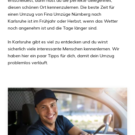
entscheidest, dann hast du die perfekte Gelegenheit,
diesen schönen Ort kennenzulernen. Die beste Zeit für
einen Umzug von
Fina Umzüge Nürnberg
nach
Karlsruhe
ist im Frühjahr oder Herbst, wenn das Wetter
noch angenehm ist und die Tage länger sind.
In
Karlsruhe
gibt es viel zu entdecken und du wirst
sicherlich viele interessante Menschen kennenlernen. Wir
haben hier ein paar Tipps für dich, damit dein Umzug
problemlos verläuft.