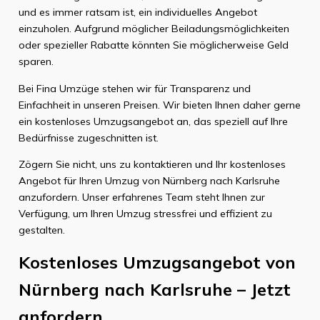
und es immer ratsam ist, ein individuelles Angebot
einzuholen. Aufgrund möglicher Beiladungsmöglichkeiten
oder spezieller Rabatte könnten Sie möglicherweise Geld
sparen.
Bei Fina Umzüge stehen wir für Transparenz und
Einfachheit in unseren Preisen. Wir bieten Ihnen daher gerne
ein kostenloses Umzugsangebot an, das speziell auf Ihre
Bedürfnisse zugeschnitten ist.
Zögern Sie nicht, uns zu kontaktieren und Ihr kostenloses
Angebot für Ihren Umzug von Nürnberg nach Karlsruhe
anzufordern. Unser erfahrenes Team steht Ihnen zur
Verfügung, um Ihren Umzug stressfrei und effizient zu
gestalten.
Kostenloses Umzugsangebot von
Nürnberg nach Karlsruhe – Jetzt
anfordern