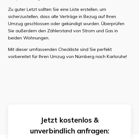
Zu guter Letzt sollten Sie eine Liste erstellen, um
sicherzustellen, dass alle Verträge in Bezug auf Ihren
Umzug geschlossen oder gekündigt wurden. Überprüfen
Sie außerdem den Zählerstand von Strom und Gas in
beiden Wohnungen.
Mit dieser umfassenden Checkliste sind Sie perfekt
vorbereitet für Ihren Umzug von Nürnberg nach Karlsruhe!
Jetzt kostenlos &
unverbindlich anfragen: