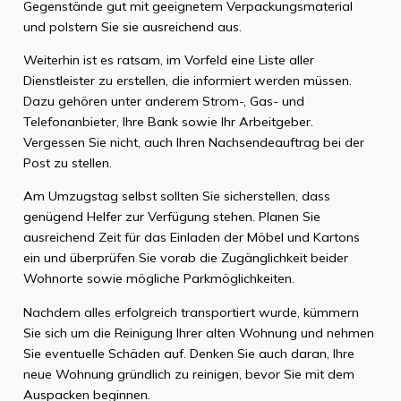
Gegenstände gut mit geeignetem Verpackungsmaterial
und polstern Sie sie ausreichend aus.
Weiterhin ist es ratsam, im Vorfeld eine Liste aller
Dienstleister zu erstellen, die informiert werden müssen.
Dazu gehören unter anderem Strom-, Gas- und
Telefonanbieter, Ihre Bank sowie Ihr Arbeitgeber.
Vergessen Sie nicht, auch Ihren Nachsendeauftrag bei der
Post zu stellen.
Am Umzugstag selbst sollten Sie sicherstellen, dass
genügend Helfer zur Verfügung stehen. Planen Sie
ausreichend Zeit für das Einladen der Möbel und Kartons
ein und überprüfen Sie vorab die Zugänglichkeit beider
Wohnorte sowie mögliche Parkmöglichkeiten.
Nachdem alles erfolgreich transportiert wurde, kümmern
Sie sich um die Reinigung Ihrer alten Wohnung und nehmen
Sie eventuelle Schäden auf. Denken Sie auch daran, Ihre
neue Wohnung gründlich zu reinigen, bevor Sie mit dem
Auspacken beginnen.