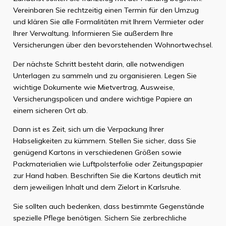
Vereinbaren Sie rechtzeitig einen Termin für den Umzug
und klären Sie alle Formalitäten mit Ihrem Vermieter oder
Ihrer Verwaltung. Informieren Sie außerdem Ihre
Versicherungen über den bevorstehenden Wohnortwechsel.
Der nächste Schritt besteht darin, alle notwendigen
Unterlagen zu sammeln und zu organisieren. Legen Sie
wichtige Dokumente wie Mietvertrag, Ausweise,
Versicherungspolicen und andere wichtige Papiere an
einem sicheren Ort ab.
Dann ist es Zeit, sich um die Verpackung Ihrer
Habseligkeiten zu kümmern. Stellen Sie sicher, dass Sie
genügend Kartons in verschiedenen Größen sowie
Packmaterialien wie Luftpolsterfolie oder Zeitungspapier
zur Hand haben. Beschriften Sie die Kartons deutlich mit
dem jeweiligen Inhalt und dem Zielort in Karlsruhe.
Sie sollten auch bedenken, dass bestimmte Gegenstände
spezielle Pflege benötigen. Sichern Sie zerbrechliche