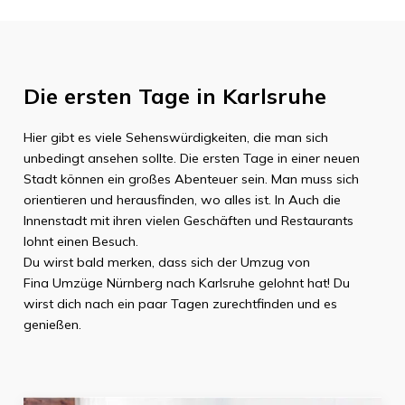
Die ersten Tage in
Karlsruhe
Hier gibt es viele Sehenswürdigkeiten, die man sich
unbedingt ansehen sollte. Die ersten Tage in einer neuen
Stadt können ein großes Abenteuer sein. Man muss sich
orientieren und herausfinden, wo alles ist. In Auch die
Innenstadt mit ihren vielen Geschäften und Restaurants
lohnt einen Besuch.
Du wirst bald merken, dass sich der Umzug von
Fina Umzüge Nürnberg
nach
Karlsruhe
gelohnt hat! Du
wirst dich nach ein paar Tagen zurechtfinden und es
genießen.