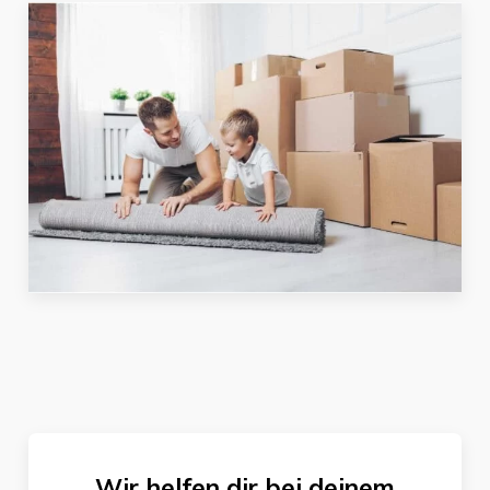
Wir helfen dir bei deinem