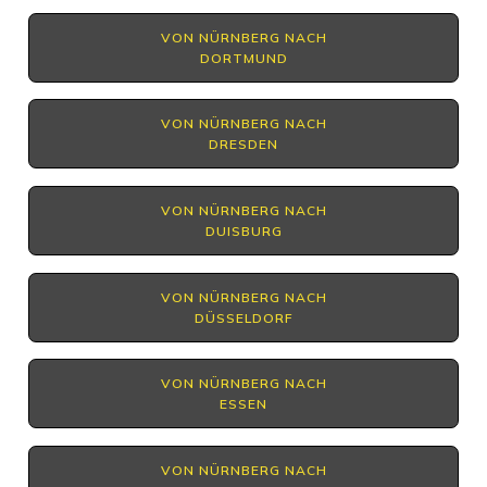
VON NÜRNBERG NACH
DORTMUND
VON NÜRNBERG NACH
DRESDEN
VON NÜRNBERG NACH
DUISBURG
VON NÜRNBERG NACH
DÜSSELDORF
VON NÜRNBERG NACH
ESSEN
VON NÜRNBERG NACH