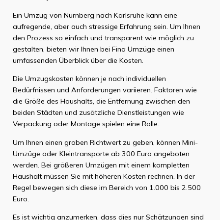
Ein Umzug von Nürnberg nach Karlsruhe kann eine
aufregende, aber auch stressige Erfahrung sein. Um Ihnen
den Prozess so einfach und transparent wie möglich zu
gestalten, bieten wir Ihnen bei Fina Umzüge einen
umfassenden Überblick über die Kosten.
Die Umzugskosten können je nach individuellen
Bedürfnissen und Anforderungen variieren. Faktoren wie
die Größe des Haushalts, die Entfernung zwischen den
beiden Städten und zusätzliche Dienstleistungen wie
Verpackung oder Montage spielen eine Rolle.
Um Ihnen einen groben Richtwert zu geben, können Mini-
Umzüge oder Kleintransporte ab 300 Euro angeboten
werden. Bei größeren Umzügen mit einem kompletten
Haushalt müssen Sie mit höheren Kosten rechnen. In der
Regel bewegen sich diese im Bereich von 1.000 bis 2.500
Euro.
Es ist wichtig anzumerken, dass dies nur Schätzungen sind