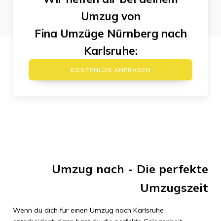
Umzug von
Fina Umzüge Nürnberg
nach
Karlsruhe
:
KOSTENLOS ANFRAGEN
Umzug
nach
- Die perfekte
Umzugszeit
Wenn du dich für einen Umzug nach
Karlsruhe