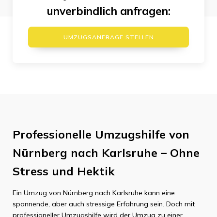
unverbindlich anfragen:
UMZUGSANFRAGE STELLEN
Professionelle Umzugshilfe von
Nürnberg nach Karlsruhe – Ohne
Stress und Hektik
Ein Umzug von Nürnberg nach Karlsruhe kann eine
spannende, aber auch stressige Erfahrung sein. Doch mit
professioneller Umzugshilfe wird der Umzug zu einer